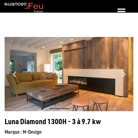
Luna Diamond 1300H - 3 à 9.7 kw
Marque : M-Design