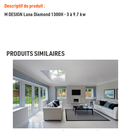
Descriptif du produit :
M DESIGN Luna Diamond 1300H - 3 à 9.7 kw
PRODUITS SIMILAIRES