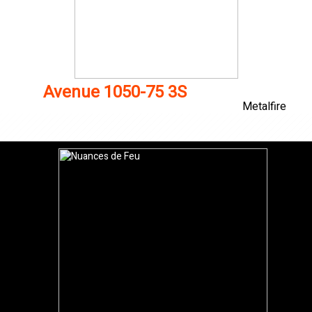
Avenue 1050-75 3S
Metalfire