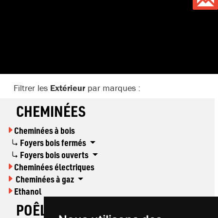
Filtrer les
Extérieur
par marques :
CHEMINÉES
Cheminées à bois
Foyers bois fermés
Foyers bois ouverts
Cheminées électriques
Cheminées à gaz
Ethanol
POÊLES