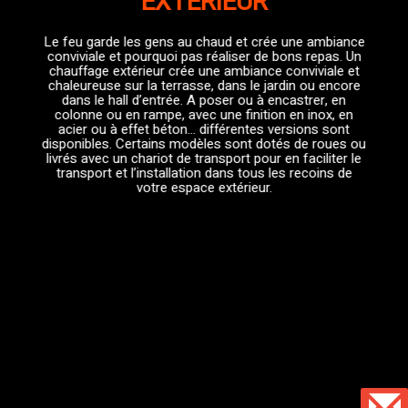
EXTÉRIEUR
Le feu garde les gens au chaud et crée une ambiance
conviviale et pourquoi pas réaliser de bons repas. Un
chauffage extérieur crée une ambiance conviviale et
chaleureuse sur la terrasse, dans le jardin ou encore
dans le hall d’entrée. A poser ou à encastrer, en
colonne ou en rampe, avec une finition en inox, en
acier ou à effet béton… différentes versions sont
disponibles. Certains modèles sont dotés de roues ou
livrés avec un chariot de transport pour en faciliter le
transport et l’installation dans tous les recoins de
votre espace extérieur.