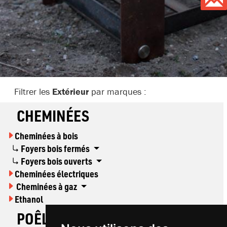
Filtrer les
Extérieur
par marques :
CHEMINÉES
Cheminées à bois
Foyers bois fermés
Foyers bois ouverts
Cheminées électriques
Cheminées à gaz
Ethanol
POÊLES